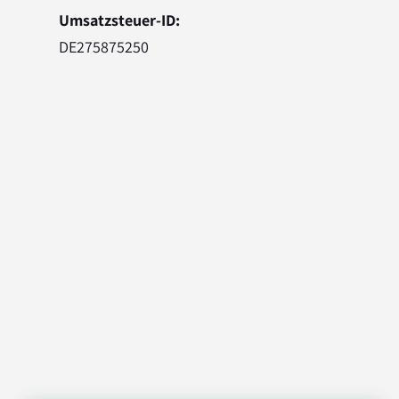
Umsatzsteuer-ID:
DE275875250