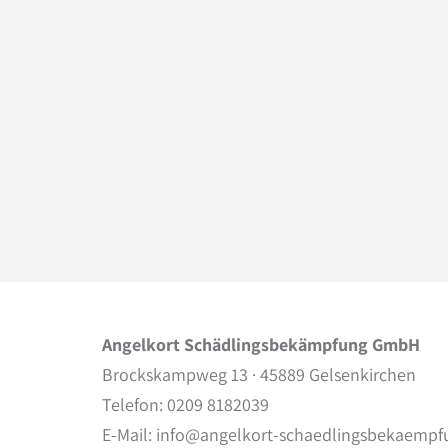
Angelkort Schädlingsbekämpfung GmbH
Brockskampweg 13 · 45889 Gelsenkirchen
Telefon: 0209 8182039
E-Mail:
info@angelkort-schaedlingsbekaempf