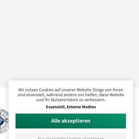
Wir nutzen Cookies auf unserer Website. Einige von ihnen
sind essenziell, während andere uns helfen, diese Website
und Ihr Nutzererlebnis zu verbessern.
Essenziell, Externe Medien
Alle akzeptieren
Nur essenzielle Cookies akzeptieren