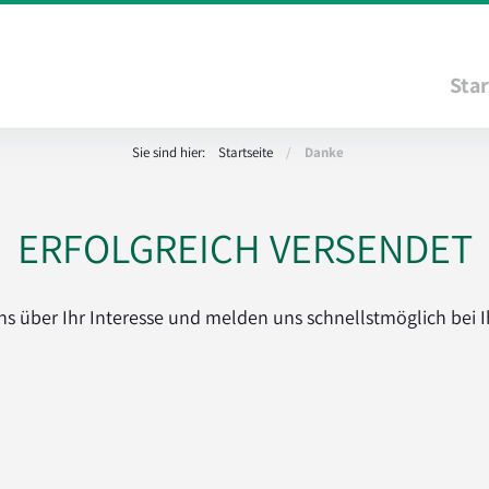
Star
Sie sind hier:
Startseite
/
Danke
ERFOLGREICH VERSENDET
ns über Ihr Interesse und melden uns schnellstmöglich bei 