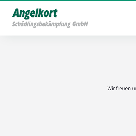
Wir freuen u